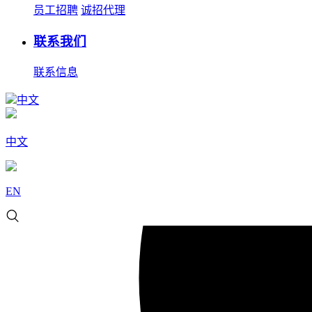
员工招聘
诚招代理
联系我们
联系信息
中文
中文
EN